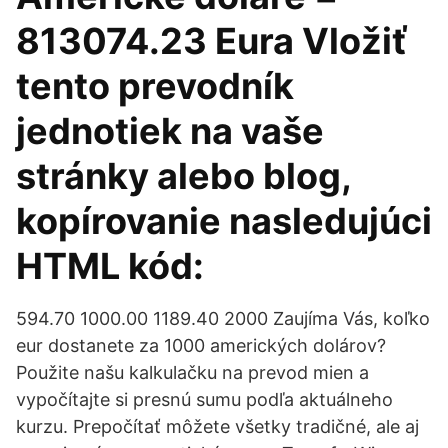
813074.23 Eura Vložiť
tento prevodník
jednotiek na vaše
stránky alebo blog,
kopírovanie nasledujúci
HTML kód:
594.70 1000.00 1189.40 2000 Zaujíma Vás, koľko
eur dostanete za 1000 amerických dolárov?
Použite našu kalkulačku na prevod mien a
vypočítajte si presnú sumu podľa aktuálneho
kurzu. Prepočítať môžete všetky tradičné, ale aj